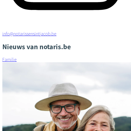
info@notarissensintjacob.be
Nieuws van notaris.be
Familie