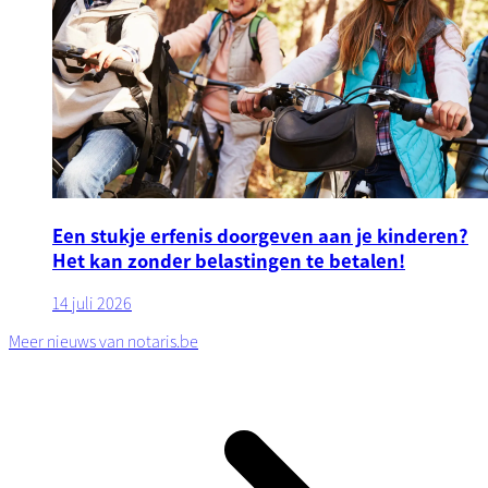
Een stukje erfenis doorgeven aan je kinderen?
Het kan zonder belastingen te betalen!
14 juli 2026
Meer nieuws van notaris.be