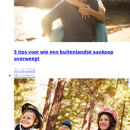
5 tips voor wie een buitenlandse aankoop
overweegt
22 juli 2026
Mijn erfenis