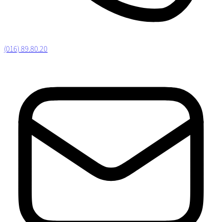
(016) 89.80.20