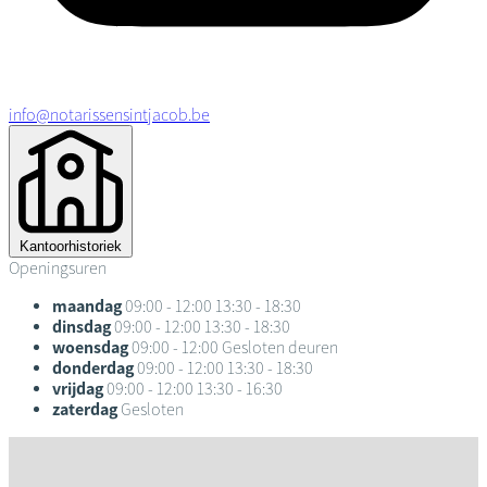
info@notarissensintjacob.be
Kantoorhistoriek
Openingsuren
maandag
09:00 - 12:00
13:30 - 18:30
dinsdag
09:00 - 12:00
13:30 - 18:30
woensdag
09:00 - 12:00
Gesloten deuren
donderdag
09:00 - 12:00
13:30 - 18:30
vrijdag
09:00 - 12:00
13:30 - 16:30
zaterdag
Gesloten